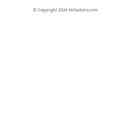
© Copyright
2026
Milladoiro.com