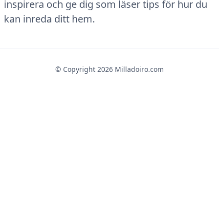
inspirera och ge dig som läser tips för hur du
kan inreda ditt hem.
© Copyright
2026
Milladoiro.com