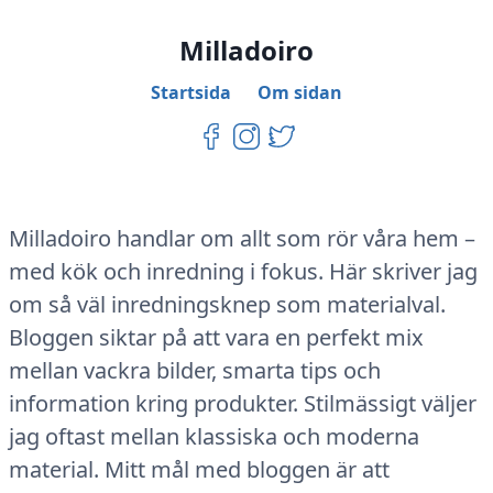
Milladoiro
Startsida
Om sidan
Milladoiro handlar om allt som rör våra hem –
med kök och inredning i fokus. Här skriver jag
om så väl inredningsknep som materialval.
Bloggen siktar på att vara en perfekt mix
mellan vackra bilder, smarta tips och
information kring produkter. Stilmässigt väljer
jag oftast mellan klassiska och moderna
material. Mitt mål med bloggen är att